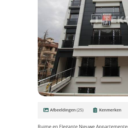
Afbeeldingen
(25)
Kenmerken
Ruime en Elegante Nieuwe Appartementen