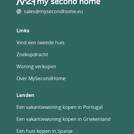
sales@mysecondhome.eu
Links
Vind een tweede huis
Zoekopdracht
Woning verkopen
Over MySecondHome
Landen
Een vakantiewoning kopen in Portugal
Een vakantiewoning kopen in Griekenland
Een huis kopen in Spanje