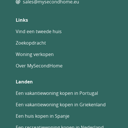
sales@mysecondhome.eu
Links
Vind een tweede huis
Zoekopdracht
Woning verkopen
Over MySecondHome
Landen
Een vakantiewoning kopen in Portugal
Een vakantiewoning kopen in Griekenland
Een huis kopen in Spanje
Een recreatiewoning kopen in Nederland