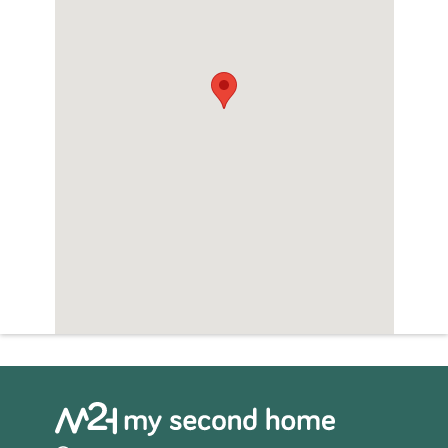
Zwembad