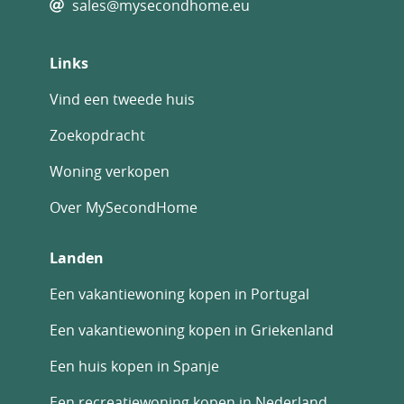
sales@mysecondhome.eu
Links
Vind een tweede huis
Zoekopdracht
Woning verkopen
Over MySecondHome
Landen
Een vakantiewoning kopen in Portugal
Een vakantiewoning kopen in Griekenland
Een huis kopen in Spanje
Een recreatiewoning kopen in Nederland