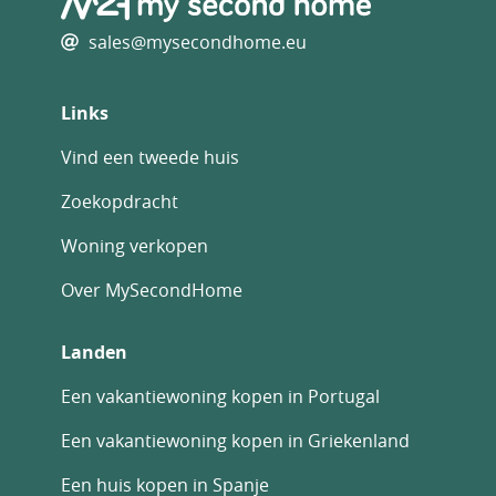
sales@mysecondhome.eu
Links
Vind een tweede huis
Zoekopdracht
Woning verkopen
Over MySecondHome
Landen
Een vakantiewoning kopen in Portugal
Een vakantiewoning kopen in Griekenland
Een huis kopen in Spanje