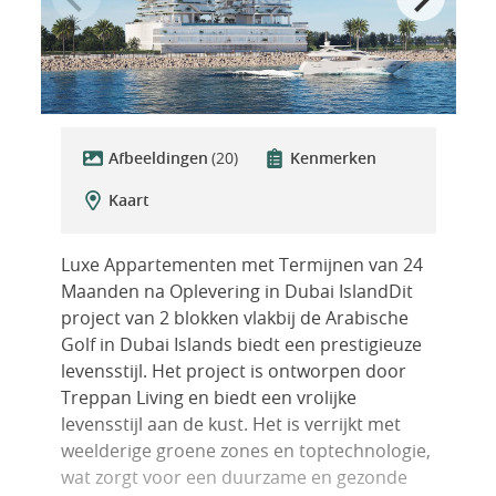
Afbeeldingen
(20)
Kenmerken
Kaart
Luxe Appartementen met Termijnen van 24
Maanden na Oplevering in Dubai IslandDit
project van 2 blokken vlakbij de Arabische
Golf in Dubai Islands biedt een prestigieuze
levensstijl. Het project is ontworpen door
Treppan Living en biedt een vrolijke
levensstijl aan de kust. Het is verrijkt met
weelderige groene zones en toptechnologie,
wat zorgt voor een duurzame en gezonde