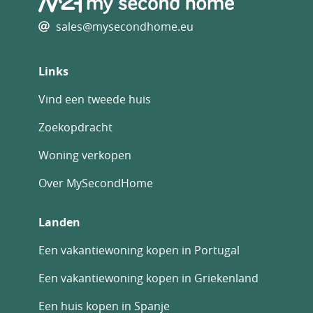
sales@mysecondhome.eu
Links
Vind een tweede huis
Zoekopdracht
Woning verkopen
Over MySecondHome
Landen
Een vakantiewoning kopen in Portugal
Een vakantiewoning kopen in Griekenland
Een huis kopen in Spanje