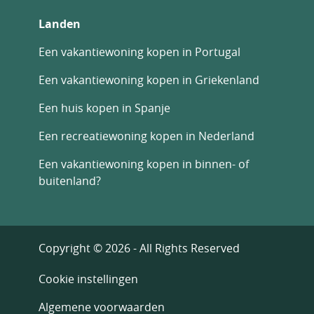
Landen
Een vakantiewoning kopen in Portugal
Een vakantiewoning kopen in Griekenland
Een huis kopen in Spanje
Een recreatiewoning kopen in Nederland
Een vakantiewoning kopen in binnen- of
buitenland?
Copyright © 2026 - All Rights Reserved
Cookie instellingen
Algemene voorwaarden