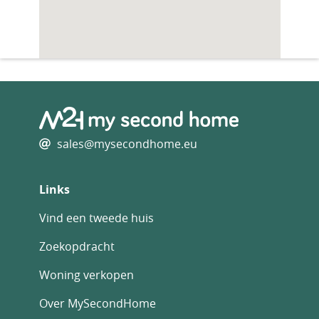
sales@mysecondhome.eu
Links
Vind een tweede huis
Zoekopdracht
Woning verkopen
Over MySecondHome