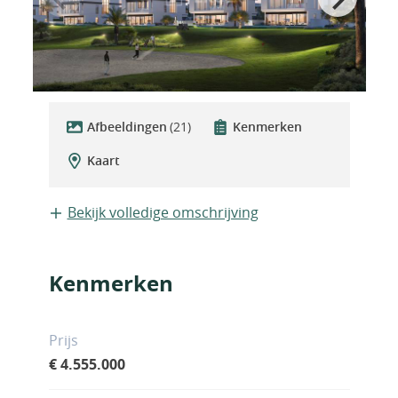
Afbeeldingen
(21)
Kenmerken
Kaart
Bekijk volledige omschrijving
Kenmerken
Prijs
€ 4.555.000