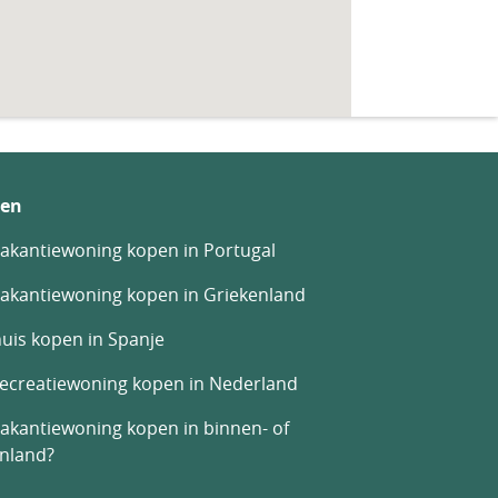
en
akantiewoning kopen in Portugal
akantiewoning kopen in Griekenland
uis kopen in Spanje
recreatiewoning kopen in Nederland
akantiewoning kopen in binnen- of
enland?