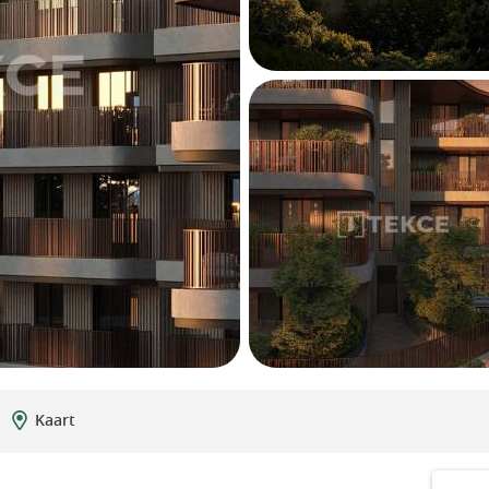
Kaart