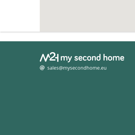
sales@mysecondhome.eu