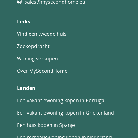
sales@mysecondhome.eu
Links
Vind een tweede huis
Zoekopdracht
Woning verkopen
Over MySecondHome
Landen
Een vakantiewoning kopen in Portugal
Een vakantiewoning kopen in Griekenland
Een huis kopen in Spanje
Een recreatiewoning kopen in Nederland