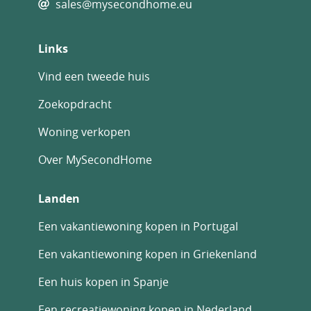
sales@mysecondhome.eu
Links
Vind een tweede huis
Zoekopdracht
Woning verkopen
Over MySecondHome
Landen
Een vakantiewoning kopen in Portugal
Een vakantiewoning kopen in Griekenland
Een huis kopen in Spanje
Een recreatiewoning kopen in Nederland