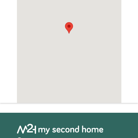
Zwembad