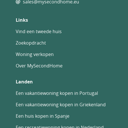
sales@mysecondhome.eu
Links
Vind een tweede huis
Zoekopdracht
Woning verkopen
Over MySecondHome
Landen
Een vakantiewoning kopen in Portugal
Een vakantiewoning kopen in Griekenland
Een huis kopen in Spanje
Een recreatiewoning kopen in Nederland