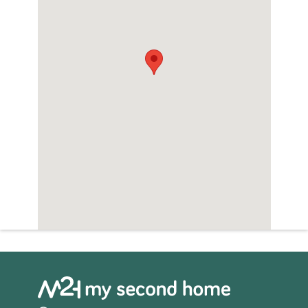
Zwembad