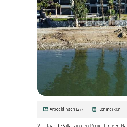
Afbeeldingen
(27)
Kenmerken
Vrijstaande Villa’s in een Project in een