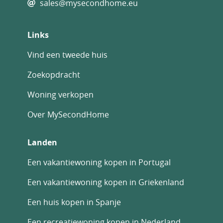
sales@mysecondhome.eu
Links
Vind een tweede huis
Zoekopdracht
Woning verkopen
Over MySecondHome
Landen
Een vakantiewoning kopen in Portugal
Een vakantiewoning kopen in Griekenland
Een huis kopen in Spanje
Een recreatiewoning kopen in Nederland