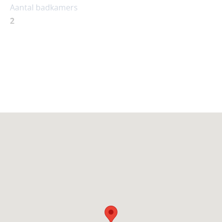
Aantal badkamers
2