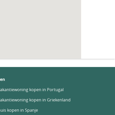
en
akantiewoning kopen in Portugal
akantiewoning kopen in Griekenland
uis kopen in Spanje