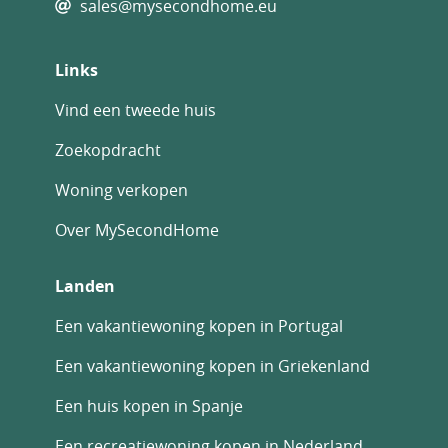
sales@mysecondhome.eu
Links
Vind een tweede huis
Zoekopdracht
Woning verkopen
Over MySecondHome
Landen
Een vakantiewoning kopen in Portugal
Een vakantiewoning kopen in Griekenland
Een huis kopen in Spanje
Een recreatiewoning kopen in Nederland