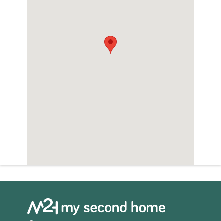
Zwembad