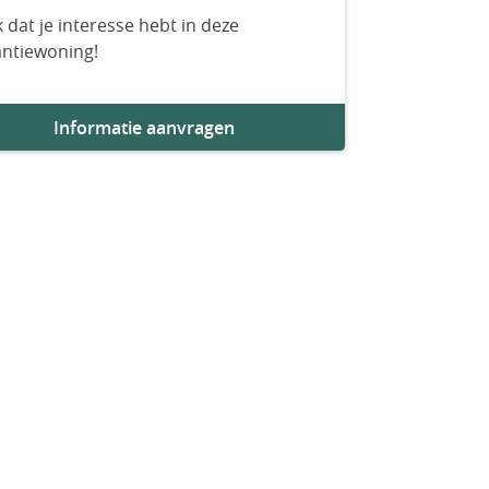
 dat je interesse hebt in deze
antiewoning!
Informatie aanvragen