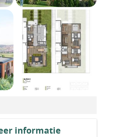
er informatie