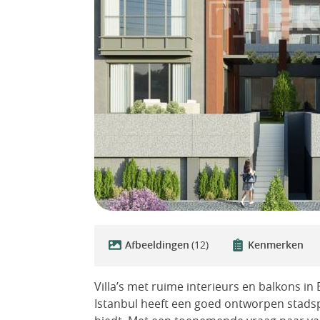
Afbeeldingen
(12)
Kenmerken
Villa’s met ruime interieurs en balkons in
Istanbul heeft een goed ontworpen stadsp