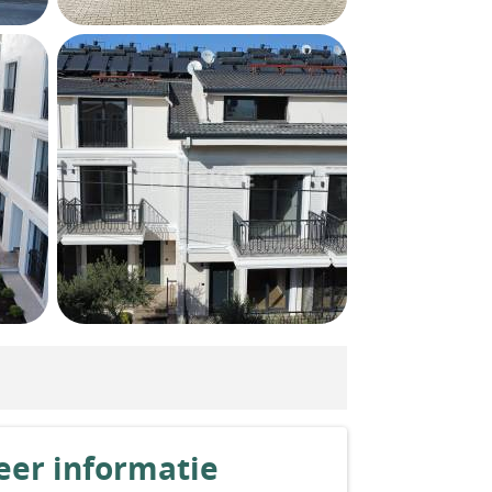
er informatie