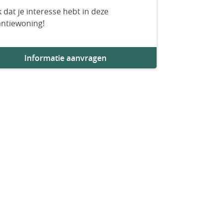
 dat je interesse hebt in deze
antiewoning!
Informatie aanvragen