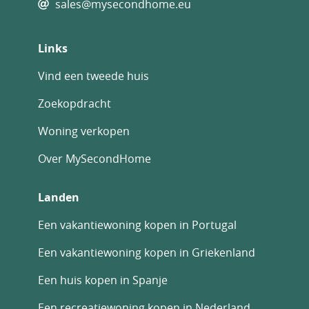
sales@mysecondhome.eu
Links
Vind een tweede huis
Zoekopdracht
Woning verkopen
Over MySecondHome
Landen
Een vakantiewoning kopen in Portugal
Een vakantiewoning kopen in Griekenland
Een huis kopen in Spanje
Een recreatiewoning kopen in Nederland