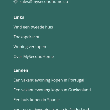
sales@mysecondhome.eu
Links
Vind een tweede huis
Zoekopdracht
Woning verkopen
Over MySecondHome
Landen
Een vakantiewoning kopen in Portugal
Een vakantiewoning kopen in Griekenland
Een huis kopen in Spanje
Een recreatiewoning kopen in Nederland