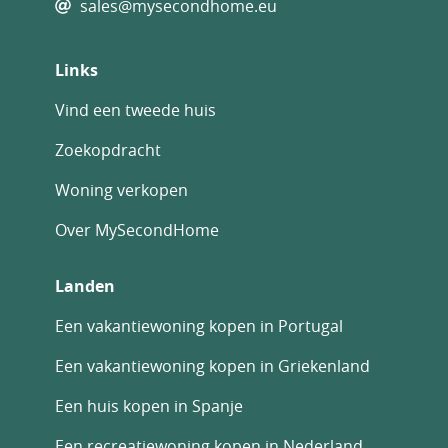
sales@mysecondhome.eu
Links
Vind een tweede huis
Zoekopdracht
Woning verkopen
Over MySecondHome
Landen
Een vakantiewoning kopen in Portugal
Een vakantiewoning kopen in Griekenland
Een huis kopen in Spanje
Een recreatiewoning kopen in Nederland