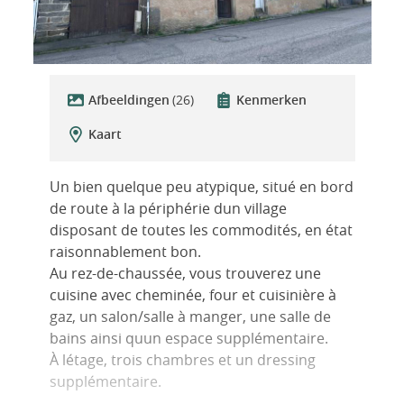
Afbeeldingen
(26)
Kenmerken
Kaart
Un bien quelque peu atypique, situé en bord
de route à la périphérie dun village
disposant de toutes les commodités, en état
raisonnablement bon.
Au rez-de-chaussée, vous trouverez une
cuisine avec cheminée, four et cuisinière à
gaz, un salon/salle à manger, une salle de
bains ainsi quun espace supplémentaire.
À létage, trois chambres et un dressing
supplémentaire.