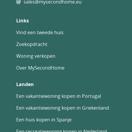
sales@mysecondhome.eu
Links
Vind een tweede huis
Zoekopdracht
Woning verkopen
Over MySecondHome
Landen
Een vakantiewoning kopen in Portugal
Een vakantiewoning kopen in Griekenland
Een huis kopen in Spanje
Een recreatiewoning kopen in Nederland