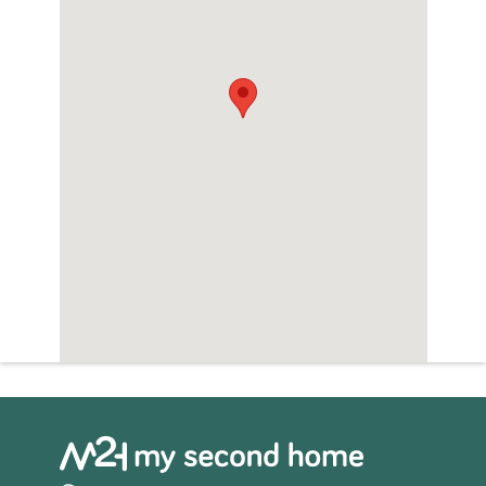
Zwembad