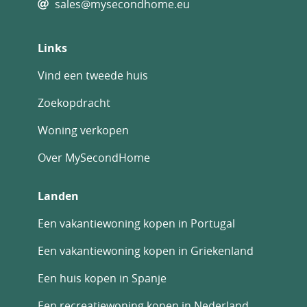
sales@mysecondhome.eu
Links
Vind een tweede huis
Zoekopdracht
Woning verkopen
Over MySecondHome
Landen
Een vakantiewoning kopen in Portugal
Een vakantiewoning kopen in Griekenland
Een huis kopen in Spanje
Een recreatiewoning kopen in Nederland