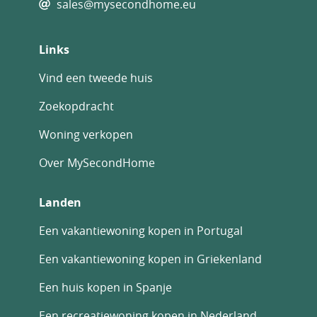
sales@mysecondhome.eu
Links
Vind een tweede huis
Zoekopdracht
Woning verkopen
Over MySecondHome
Landen
Een vakantiewoning kopen in Portugal
Een vakantiewoning kopen in Griekenland
Een huis kopen in Spanje
Een recreatiewoning kopen in Nederland