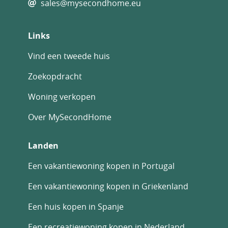
sales@mysecondhome.eu
Links
Vind een tweede huis
Zoekopdracht
Woning verkopen
Over MySecondHome
Landen
Een vakantiewoning kopen in Portugal
Een vakantiewoning kopen in Griekenland
Een huis kopen in Spanje
Een recreatiewoning kopen in Nederland