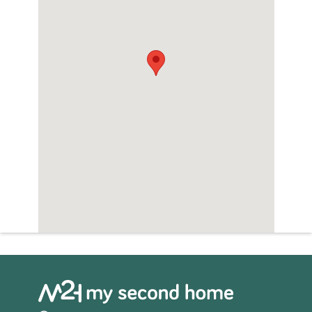
Zwembad