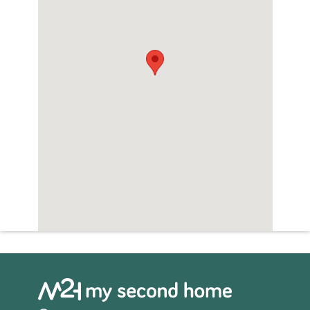
Zwembad