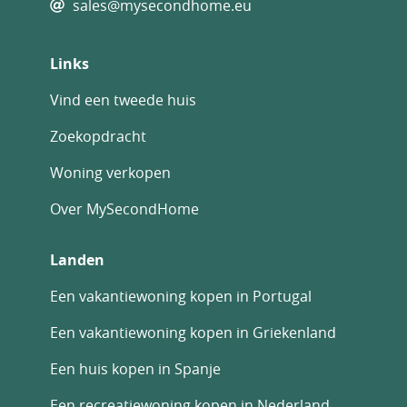
sales@mysecondhome.eu
Links
Vind een tweede huis
Zoekopdracht
Woning verkopen
Over MySecondHome
Landen
Een vakantiewoning kopen in Portugal
Een vakantiewoning kopen in Griekenland
Een huis kopen in Spanje
Een recreatiewoning kopen in Nederland