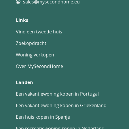
sales@mysecondhome.eu
Links
Vind een tweede huis
Zoekopdracht
Woning verkopen
Over MySecondHome
Landen
Een vakantiewoning kopen in Portugal
Een vakantiewoning kopen in Griekenland
Een huis kopen in Spanje
Een recreatiewoning kopen in Nederland