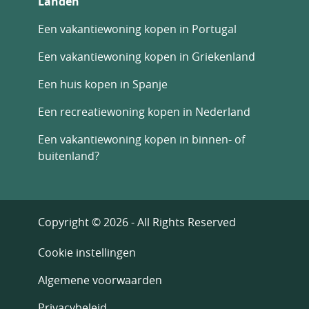
Landen
Een vakantiewoning kopen in Portugal
Een vakantiewoning kopen in Griekenland
Een huis kopen in Spanje
Een recreatiewoning kopen in Nederland
Een vakantiewoning kopen in binnen- of
buitenland?
Copyright © 2026 - All Rights Reserved
Cookie instellingen
Algemene voorwaarden
Privacybeleid