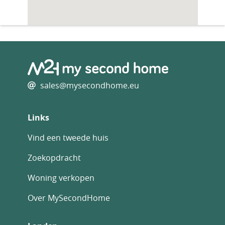
sales@mysecondhome.eu
Links
Vind een tweede huis
Zoekopdracht
Woning verkopen
Over MySecondHome