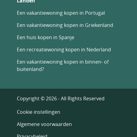
Landen
Een vakantiewoning kopen in Portugal
Een vakantiewoning kopen in Griekenland
Een huis kopen in Spanje
Een recreatiewoning kopen in Nederland
Een vakantiewoning kopen in binnen- of
buitenland?
Copyright © 2026 - All Rights Reserved
Cookie instellingen
Algemene voorwaarden
Privacybeleid