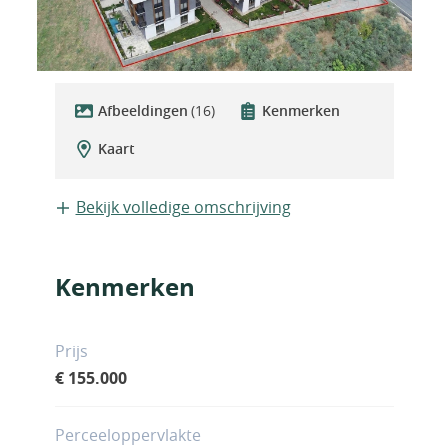
Afbeeldingen
(16)
Kenmerken
Kaart
Bekijk volledige omschrijving
Kenmerken
Prijs
€ 155.000
Perceeloppervlakte