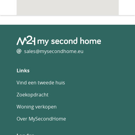
sales@mysecondhome.eu
Links
Vind een tweede huis
Zoekopdracht
Woning verkopen
Over MySecondHome