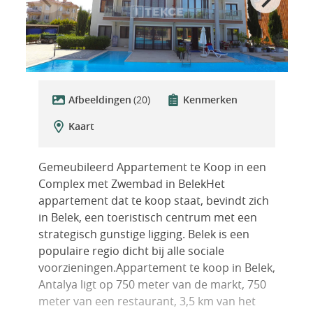
Afbeeldingen
(20)
Kenmerken
Kaart
Gemeubileerd Appartement te Koop in een
Complex met Zwembad in BelekHet
appartement dat te koop staat, bevindt zich
in Belek, een toeristisch centrum met een
strategisch gunstige ligging. Belek is een
populaire regio dicht bij alle sociale
voorzieningen.Appartement te koop in Belek,
Antalya ligt op 750 meter van de markt, 750
meter van een restaurant, 3,5 km van het