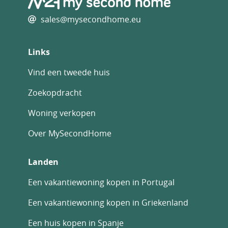
sales@mysecondhome.eu
Links
Vind een tweede huis
Zoekopdracht
Woning verkopen
Over MySecondHome
Landen
Een vakantiewoning kopen in Portugal
Een vakantiewoning kopen in Griekenland
Een huis kopen in Spanje