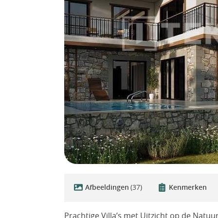
Afbeeldingen
(37)
Kenmerken
Prachtige Villa’s met Uitzicht op de Natuu