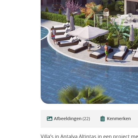
Afbeeldingen
(22)
Kenmerken
Villa’s in Antalya Altintas in een project