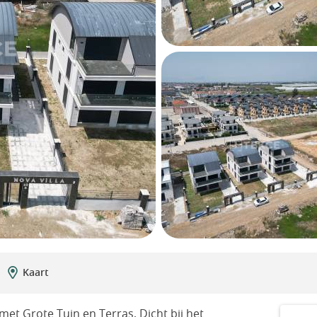
Kaart
 met Grote Tuin en Terras, Dicht bij het