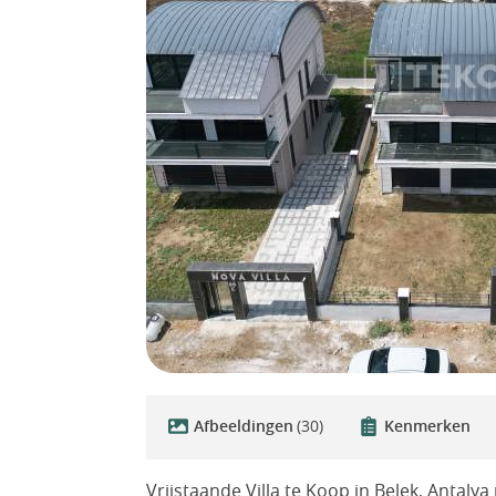
Afbeeldingen
(30)
Kenmerken
Vrijstaande Villa te Koop in Belek, Antalya