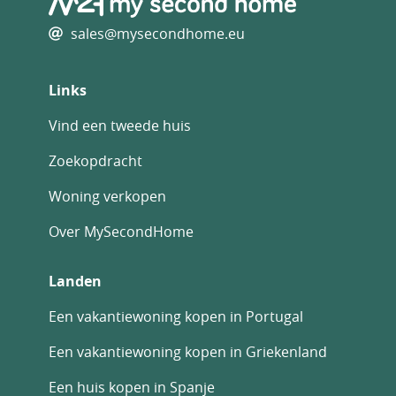
sales@mysecondhome.eu
Links
Vind een tweede huis
Zoekopdracht
Woning verkopen
Over MySecondHome
Landen
Een vakantiewoning kopen in Portugal
Een vakantiewoning kopen in Griekenland
Een huis kopen in Spanje