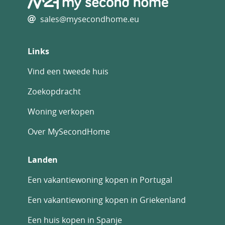
sales@mysecondhome.eu
Links
Vind een tweede huis
Zoekopdracht
Woning verkopen
Over MySecondHome
Landen
Een vakantiewoning kopen in Portugal
Een vakantiewoning kopen in Griekenland
Een huis kopen in Spanje