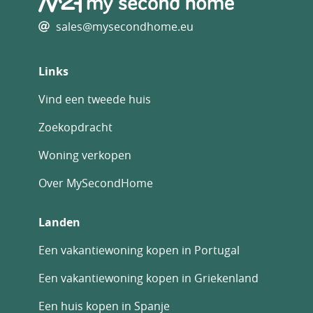
sales@mysecondhome.eu
Links
Vind een tweede huis
Zoekopdracht
Woning verkopen
Over MySecondHome
Landen
Een vakantiewoning kopen in Portugal
Een vakantiewoning kopen in Griekenland
Een huis kopen in Spanje