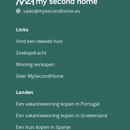
sales@mysecondhome.eu
Links
Vind een tweede huis
Zoekopdracht
Woning verkopen
Over MySecondHome
Landen
Een vakantiewoning kopen in Portugal
Een vakantiewoning kopen in Griekenland
Een huis kopen in Spanje