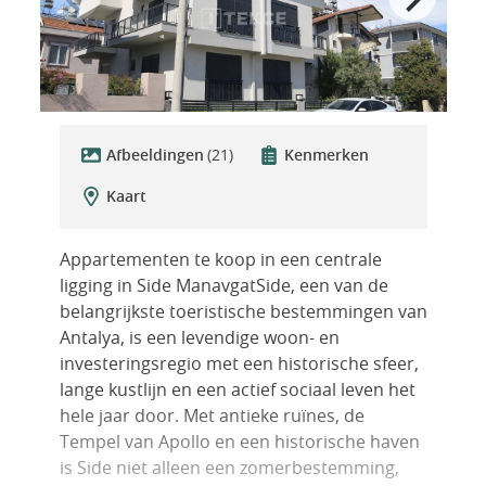
Afbeeldingen
(21)
Kenmerken
Kaart
Appartementen te koop in een centrale
ligging in Side ManavgatSide, een van de
belangrijkste toeristische bestemmingen van
Antalya, is een levendige woon- en
investeringsregio met een historische sfeer,
lange kustlijn en een actief sociaal leven het
hele jaar door. Met antieke ruïnes, de
Tempel van Apollo en een historische haven
is Side niet alleen een zomerbestemming,