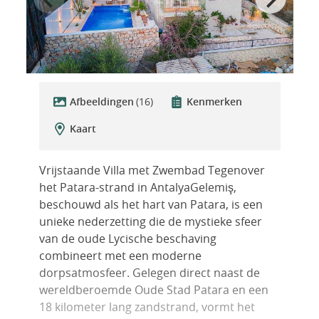
Afbeeldingen
(16)
Kenmerken
Kaart
Vrijstaande Villa met Zwembad Tegenover
het Patara-strand in AntalyaGelemiş,
beschouwd als het hart van Patara, is een
unieke nederzetting die de mystieke sfeer
van de oude Lycische beschaving
combineert met een moderne
dorpsatmosfeer. Gelegen direct naast de
wereldberoemde Oude Stad Patara en een
18 kilometer lang zandstrand, vormt het