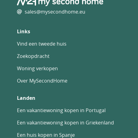
sales@mysecondhome.eu
Links
Vind een tweede huis
Zoekopdracht
Woning verkopen
Over MySecondHome
Landen
Een vakantiewoning kopen in Portugal
Een vakantiewoning kopen in Griekenland
Een huis kopen in Spanje