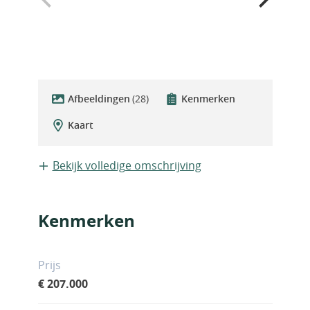
Afbeeldingen
(28)
Kenmerken
Kaart
Bekijk volledige omschrijving
Kenmerken
Prijs
€ 207.000