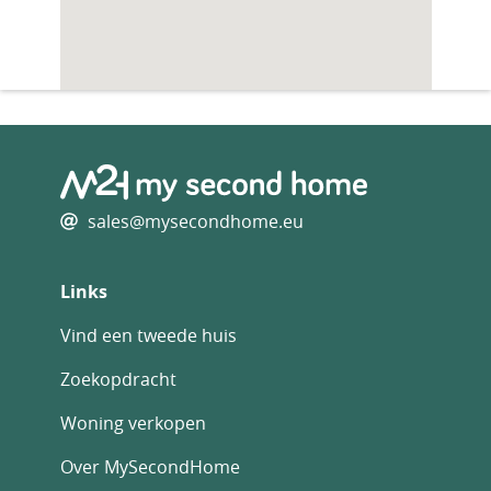
sales@mysecondhome.eu
Links
Vind een tweede huis
Zoekopdracht
Woning verkopen
Over MySecondHome