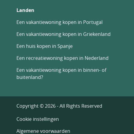
Landen
Een vakantiewoning kopen in Portugal
Een vakantiewoning kopen in Griekenland
Een huis kopen in Spanje
Een recreatiewoning kopen in Nederland
Een vakantiewoning kopen in binnen- of
buitenland?
Copyright © 2026 - All Rights Reserved
Cookie instellingen
Algemene voorwaarden