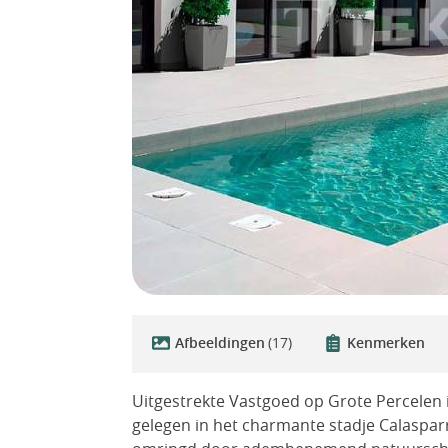
Afbeeldingen
(17)
Kenmerken
Uitgestrekte Vastgoed op Grote Percelen
gelegen in het charmante stadje Calasparr