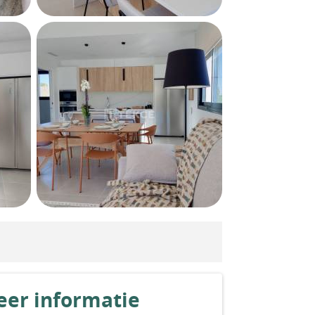
er informatie