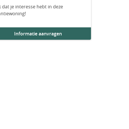
 dat je interesse hebt in deze
antiewoning!
Informatie aanvragen