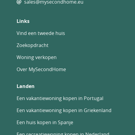
sales@mysecondhome.eu
Links
Vind een tweede huis
Zoekopdracht
Woning verkopen
Over MySecondHome
Landen
Een vakantiewoning kopen in Portugal
Een vakantiewoning kopen in Griekenland
Een huis kopen in Spanje
Een recreatiewoning kopen in Nederland