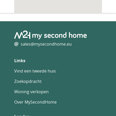
sales@mysecondhome.eu
Links
Vind een tweede huis
Zoekopdracht
Woning verkopen
Over MySecondHome