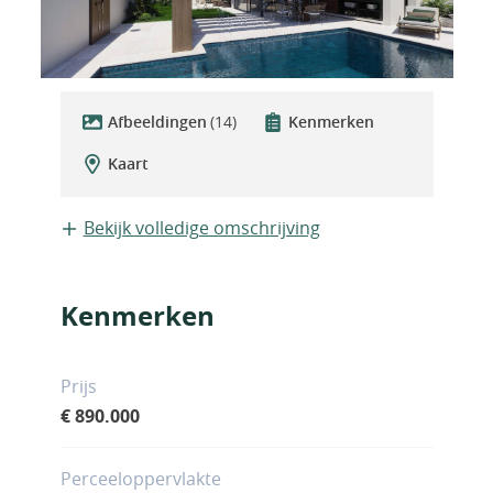
Afbeeldingen
(14)
Kenmerken
Kaart
Bekijk volledige omschrijving
Kenmerken
Prijs
€ 890.000
Perceeloppervlakte