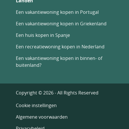
Landen
Een vakantiewoning kopen in Portugal
Een vakantiewoning kopen in Griekenland
Een huis kopen in Spanje
Een recreatiewoning kopen in Nederland
Een vakantiewoning kopen in binnen- of
buitenland?
Copyright © 2026 - All Rights Reserved
Cookie instellingen
Algemene voorwaarden
Privacybeleid