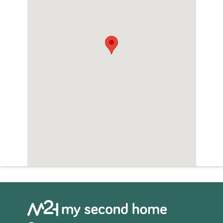
Zwembad