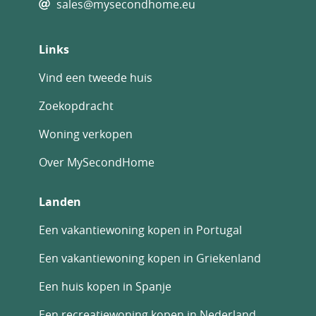
sales@mysecondhome.eu
Links
Vind een tweede huis
Zoekopdracht
Woning verkopen
Over MySecondHome
Landen
Een vakantiewoning kopen in Portugal
Een vakantiewoning kopen in Griekenland
Een huis kopen in Spanje
Een recreatiewoning kopen in Nederland