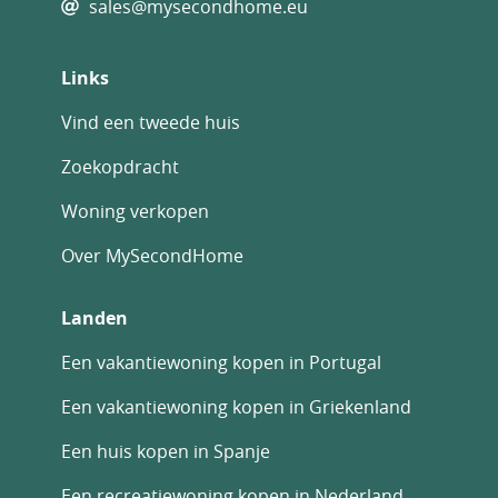
sales@mysecondhome.eu
Links
Vind een tweede huis
Zoekopdracht
Woning verkopen
Over MySecondHome
Landen
Een vakantiewoning kopen in Portugal
Een vakantiewoning kopen in Griekenland
Een huis kopen in Spanje
Een recreatiewoning kopen in Nederland