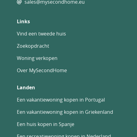
sales@mysecondhome.eu
Links
Vind een tweede huis
Zoekopdracht
Woning verkopen
Over MySecondHome
Landen
Een vakantiewoning kopen in Portugal
Een vakantiewoning kopen in Griekenland
Een huis kopen in Spanje
Een recreatiewoning kopen in Nederland