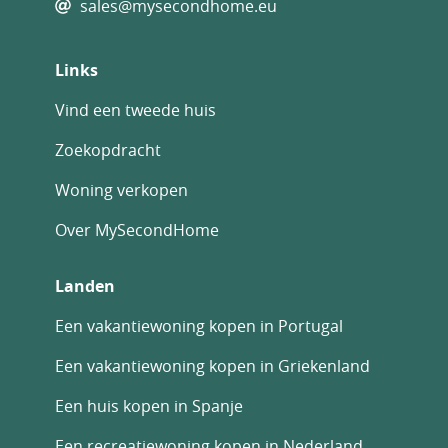
sales@mysecondhome.eu
Links
Vind een tweede huis
Zoekopdracht
Woning verkopen
Over MySecondHome
Landen
Een vakantiewoning kopen in Portugal
Een vakantiewoning kopen in Griekenland
Een huis kopen in Spanje
Een recreatiewoning kopen in Nederland