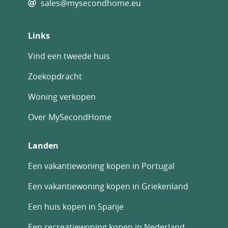
sales@mysecondhome.eu
Links
Vind een tweede huis
Zoekopdracht
Woning verkopen
Over MySecondHome
Landen
Een vakantiewoning kopen in Portugal
Een vakantiewoning kopen in Griekenland
Een huis kopen in Spanje
Een recreatiewoning kopen in Nederland