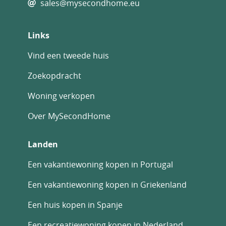
sales@mysecondhome.eu
Links
Vind een tweede huis
Zoekopdracht
Woning verkopen
Over MySecondHome
Landen
Een vakantiewoning kopen in Portugal
Een vakantiewoning kopen in Griekenland
Een huis kopen in Spanje
Een recreatiewoning kopen in Nederland