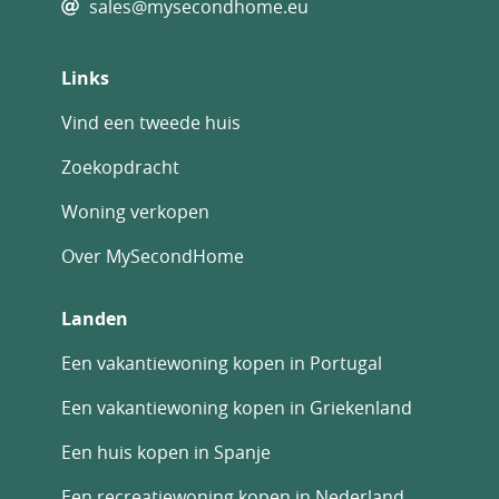
sales@mysecondhome.eu
Links
Vind een tweede huis
Zoekopdracht
Woning verkopen
Over MySecondHome
Landen
Een vakantiewoning kopen in Portugal
Een vakantiewoning kopen in Griekenland
Een huis kopen in Spanje
Een recreatiewoning kopen in Nederland