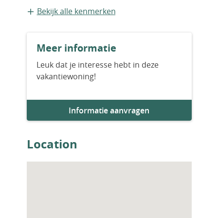
Bestaande bouw
Bekijk alle kenmerken
Woningfaciliteiten
Meer informatie
Airco
Leuk dat je interesse hebt in deze
vakantiewoning!
Informatie aanvragen
Location