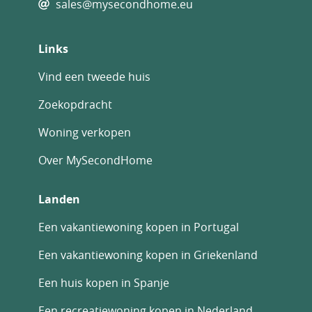
sales@mysecondhome.eu
Links
Vind een tweede huis
Zoekopdracht
Woning verkopen
Over MySecondHome
Landen
Een vakantiewoning kopen in Portugal
Een vakantiewoning kopen in Griekenland
Een huis kopen in Spanje
Een recreatiewoning kopen in Nederland